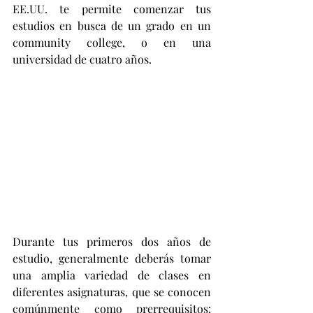
EE.UU. te permite comenzar tus 
estudios en busca de un grado en un 
community college, o en una 
universidad de cuatro años.
Durante tus primeros dos años de 
estudio, generalmente deberás tomar 
una amplia variedad de clases en 
diferentes asignaturas, que se conocen 
comúnmente como prerrequisitos: 