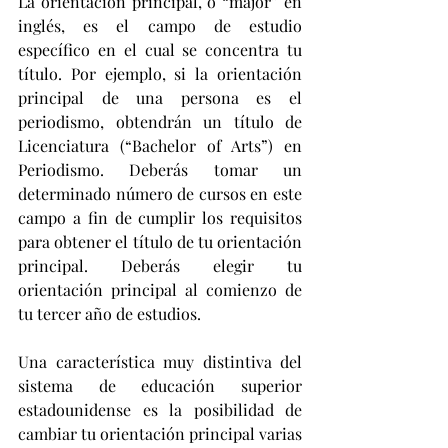
La orientación principal, o “major” en 
inglés, es el campo de estudio 
específico en el cual se concentra tu 
título. Por ejemplo, si la orientación 
principal de una persona es el 
periodismo, obtendrán un título de 
Licenciatura (“Bachelor of Arts”) en 
Periodismo. Deberás tomar un 
determinado número de cursos en este 
campo a fin de cumplir los requisitos 
para obtener el título de tu orientación 
principal. Deberás elegir tu 
orientación principal al comienzo de 
tu tercer año de estudios.
Una característica muy distintiva del 
sistema de educación superior 
estadounidense es la posibilidad de 
cambiar tu orientación principal varias 