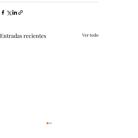
Entradas recientes
Ver todo