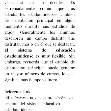
veces si así lo decides. Es 
extremadamente común que los 
estudiantes estadounidenses cambien 
de orientación principal en algún 
momento durante sus estudios de 
grado. Generalmente los alumnos 
descubren un campo distinto que 
disfrutan más o en el que se destacan. 
El sistema de educación 
estadounidense es muy flexible.
 Sin 
embargo, recuerda que el cambio de 
orientación principal puede generar 
un mayor número de cursos, lo cual 
significa más tiempo y dinero.
Reference link:
https://www.studyusa.com/es/a/87/expl
icacion-del-sistema-educativo-
estadounidense