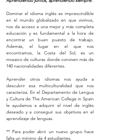
Aprendiendo juntos, aprendiendo siempre.
Dominar el idioma inglés es imprescindible
en el mundo globalizado en que vivimos,
nos da acceso a una mejor y más completa
educación y es fundamental a la hora de
encontrar un buen puesto de trabajo.
Además, el lugar en el que nos
encontramos, la Costa del Sol, es un
mosaico de culturas donde conviven más de
140 nacionalidades diferentes.
Aprender otros idiomas nos ayuda a
descubrir esa multiculturalidad que nos
caracteriza. En el Departamento de Lengua
y Cultura de The American College in Spain
le ayudamos a adquirir el nivel de inglés
deseado y a conseguir sus objetivos en el
aprendizaje de lenguas.
** Para poder abrir un nuevo grupo hace
falta un mínimo de 4 estudiantes.