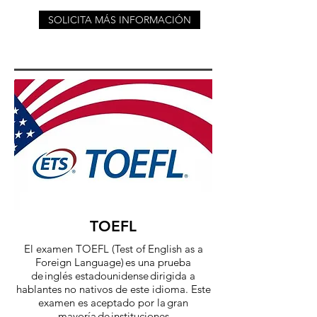
SOLICITA MÁS INFORMACIÓN
TOEFL
El examen TOEFL (Test of English as a
Foreign Language) es una prueba
de inglés estadounidense dirigida a
hablantes no nativos de este idioma. Este
examen es aceptado por la gran
mayoría de instituciones