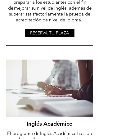
preparar a los estudiantes con el fin
de mejorar su nivel de inglés, además de
superar satisfactoriamente la prueba de
acreditación de nivel de idioma.
RESERVA TU PLAZA
Inglés Académico
El programa de Inglés Académico ha sido