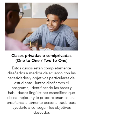
Clases privadas o semiprivadas
(One to One / Two to One)
Estos cursos están completamente
diseñados a medida de acuerdo con las
necesidades y objetivos particulares del
estudiante. Juntos diseñamos el
programa, identificando las áreas y
habilidades lingüísticas específicas que
desea mejorar y le proporcionamos una
enseñanza altamente personalizada para
ayudarle a conseguir los objetivos
deseados