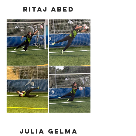
RITAJ ABED
JULIA GELMA