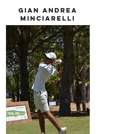
GIAN ANDREA
MINCIARELLI