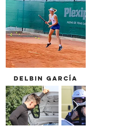
DELBIN GARCÍA