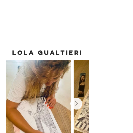
LOLA GUALTIERI