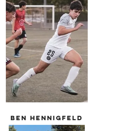
BEN HENNIGFELD