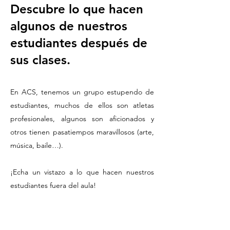
Descubre lo que hacen
algunos de nuestros
estudiantes después de
sus clases.
En ACS, tenemos un grupo estupendo de
estudiantes, muchos de ellos son atletas
profesionales, algunos son aficionados y
otros tienen pasatiempos maravillosos (arte,
música, baile…).
¡Echa un vistazo a lo que hacen nuestros
estudiantes fuera del aula!