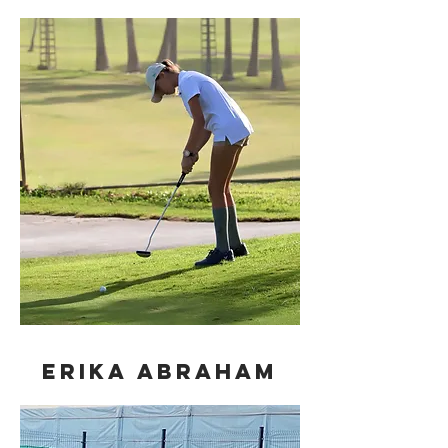
ERIKA ABRAHAM