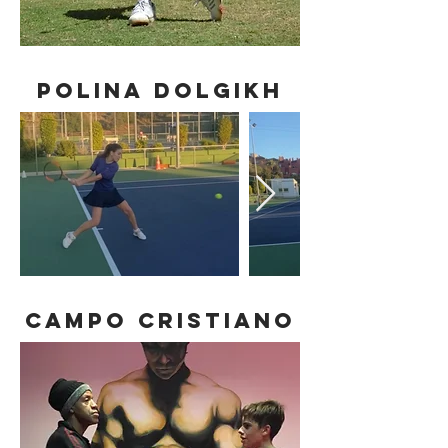
POLINA DOLGIKH
CAMPO CRISTIANO