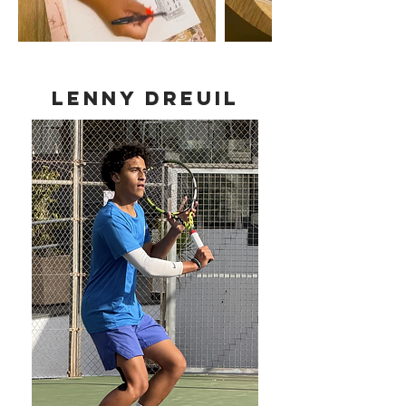
Lenny Dreuil