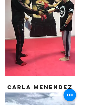
CARLA MENENDEZ