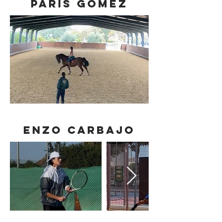
PARIS GOMEZ
ENZO CARBAJO