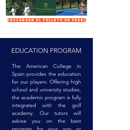
DESCARGAR EL FOLLETO DE PÁDEL
EDUCATION PROGRAM
The American College in
Spain provides the education
for our players. Offering high
school and university studies,
the academic program is fully
integrated with the golf
academy. Our tutors will
advise you on the best
program for your son or