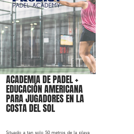
ACADEMIA DE PADEL +
EDUCACIÓN AMERICANA
PARA JUGADORES EN LA
COSTA DEL SOL
Situado a tan solo 50 metros de la playa