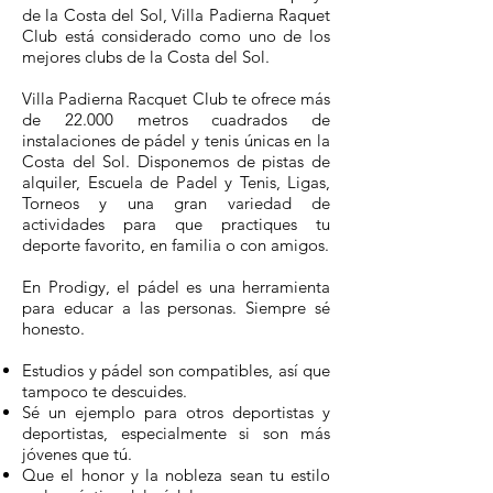
de la Costa del Sol, Villa Padierna Raquet
Club está considerado como uno de los
mejores clubs de la Costa del Sol.
Villa Padierna Racquet Club te ofrece más
de 22.000 metros cuadrados de
instalaciones de pádel y tenis únicas en la
Costa del Sol. Disponemos de pistas de
alquiler, Escuela de Padel y Tenis, Ligas,
Torneos y una gran variedad de
actividades para que practiques tu
deporte favorito, en familia o con amigos.
En Prodigy, el pádel es una herramienta
para educar a las personas. Siempre sé
honesto.
Estudios y pádel son compatibles, así que
tampoco te descuides.
Sé un ejemplo para otros deportistas y
deportistas, especialmente si son más
jóvenes que tú.
Que el honor y la nobleza sean tu estilo