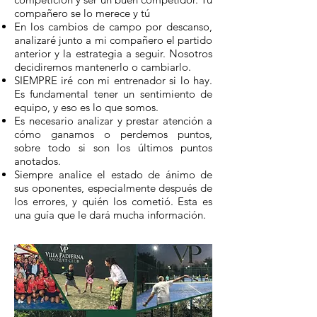
compañero se lo merece y tú
En los cambios de campo por descanso,
analizaré junto a mi compañero el partido
anterior y la estrategia a seguir. Nosotros
decidiremos mantenerlo o cambiarlo.
SIEMPRE iré con mi entrenador si lo hay.
Es fundamental tener un sentimiento de
equipo, y eso es lo que somos.
Es necesario analizar y prestar atención a
cómo ganamos o perdemos puntos,
sobre todo si son los últimos puntos
anotados.
Siempre analice el estado de ánimo de
sus oponentes, especialmente después de
los errores, y quién los cometió. Esta es
una guía que le dará mucha información.