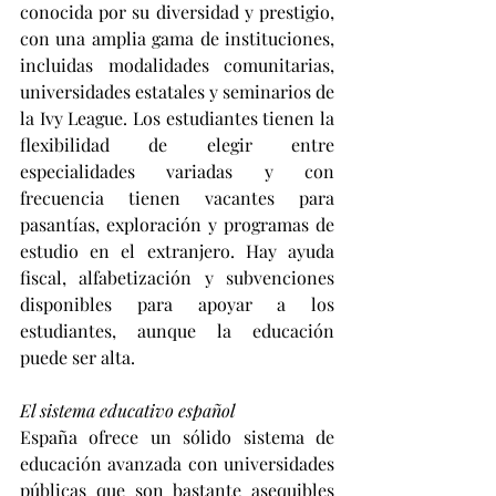
conocida por su diversidad y prestigio, 
con una amplia gama de instituciones, 
incluidas modalidades comunitarias, 
universidades estatales y seminarios de 
la Ivy League. Los estudiantes tienen la 
flexibilidad de elegir entre 
especialidades variadas y con 
frecuencia tienen vacantes para 
pasantías, exploración y programas de 
estudio en el extranjero. Hay ayuda 
fiscal, alfabetización y subvenciones 
disponibles para apoyar a los 
estudiantes, aunque la educación 
puede ser alta.
El sistema educativo español
España ofrece un sólido sistema de 
educación avanzada con universidades 
públicas que son bastante asequibles 