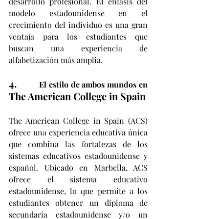
desarrollo profesional. El énfasis del 
modelo estadounidense en el 
crecimiento del individuo es una gran 
ventaja para los estudiantes que 
buscan una experiencia de 
alfabetización más amplia.
4.        
El estilo de ambos mundos en 
The American College in Spain
The American College in Spain (ACS) 
ofrece una experiencia educativa única 
que combina las fortalezas de los 
sistemas educativos estadounidense y 
español. Ubicado en Marbella, ACS 
ofrece el sistema educativo 
estadounidense, lo que permite a los 
estudiantes obtener un diploma de 
secundaria estadounidense y/o un 