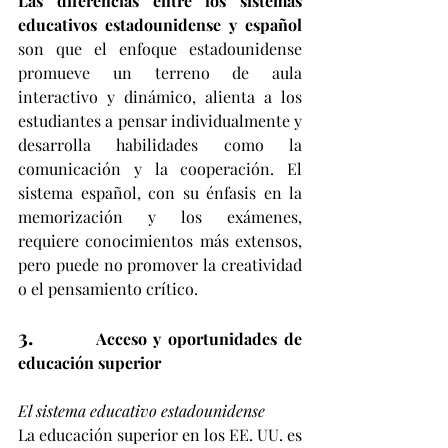
Las diferencias entre los sistemas 
educativos estadounidense y español 
son que el enfoque estadounidense 
promueve un terreno de aula 
interactivo y dinámico, alienta a los 
estudiantes a pensar individualmente y 
desarrolla habilidades como la 
comunicación y la cooperación. El 
sistema español, con su énfasis en la 
memorización y los exámenes, 
requiere conocimientos más extensos, 
pero puede no promover la creatividad 
o el pensamiento crítico.
3.        
Acceso y oportunidades de 
educación superior
El sistema educativo estadounidense
La educación superior en los EE. UU. es 