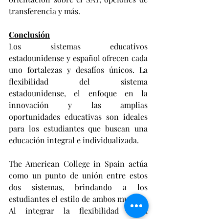
transferencia y más.
Conclusión
Los sistemas educativos 
estadounidense y español ofrecen cada 
uno fortalezas y desafíos únicos. La 
flexibilidad del sistema 
estadounidense, el enfoque en la 
innovación y las amplias 
oportunidades educativas son ideales 
para los estudiantes que buscan una 
educación integral e individualizada.
The American College in Spain actúa 
como un punto de unión entre estos 
dos sistemas, brindando a los 
estudiantes el estilo de ambos mundos. 
Al integrar la flexibilidad y la 