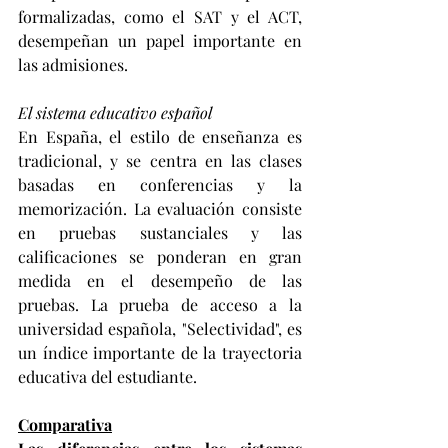
formalizadas, como el SAT y el ACT, 
desempeñan un papel importante en 
las admisiones.
El sistema educativo español
En España, el estilo de enseñanza es 
tradicional, y se centra en las clases 
basadas en conferencias y la 
memorización. La evaluación consiste 
en pruebas sustanciales y las 
calificaciones se ponderan en gran 
medida en el desempeño de las 
pruebas. La prueba de acceso a la 
universidad española, "Selectividad", es 
un índice importante de la trayectoria 
educativa del estudiante.
Comparativa