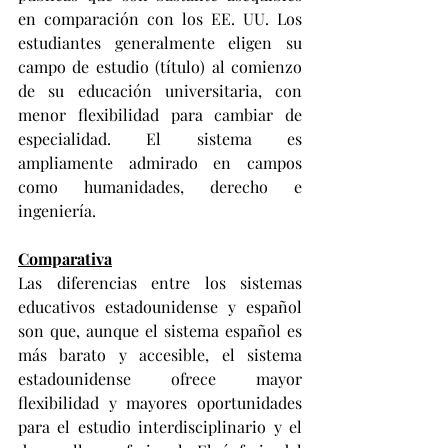
en comparación con los EE. UU. Los 
estudiantes generalmente eligen su 
campo de estudio (título) al comienzo 
de su educación universitaria, con 
menor flexibilidad para cambiar de 
especialidad. El sistema es 
ampliamente admirado en campos 
como humanidades, derecho e 
ingeniería.
Comparativa
Las diferencias entre los sistemas 
educativos estadounidense y español 
son que, aunque el sistema español es 
más barato y accesible, el sistema 
estadounidense ofrece mayor 
flexibilidad y mayores oportunidades 
para el estudio interdisciplinario y el 