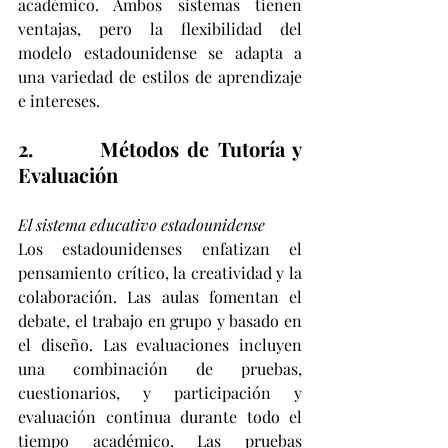
académico. Ambos sistemas tienen 
ventajas, pero la flexibilidad del 
modelo estadounidense se adapta a 
una variedad de estilos de aprendizaje 
e intereses.
2.        Métodos de Tutoría y 
Evaluación
El sistema educativo estadounidense
Los estadounidenses enfatizan el 
pensamiento crítico, la creatividad y la 
colaboración. Las aulas fomentan el 
debate, el trabajo en grupo y basado en 
el diseño. Las evaluaciones incluyen 
una combinación de pruebas, 
cuestionarios, y participación y 
evaluación continua durante todo el 
tiempo académico. Las pruebas 