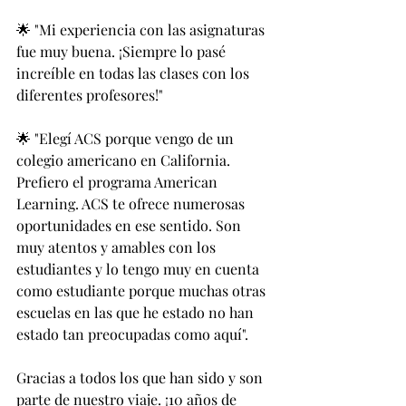
🌟 "Mi experiencia con las asignaturas 
fue muy buena. ¡Siempre lo pasé 
increíble en todas las clases con los 
diferentes profesores!"
🌟 "Elegí ACS porque vengo de un 
colegio americano en California. 
Prefiero el programa American 
Learning. ACS te ofrece numerosas 
oportunidades en ese sentido. Son 
muy atentos y amables con los 
estudiantes y lo tengo muy en cuenta 
como estudiante porque muchas otras 
escuelas en las que he estado no han 
estado tan preocupadas como aquí".
Gracias a todos los que han sido y son 
parte de nuestro viaje. ¡10 años de 