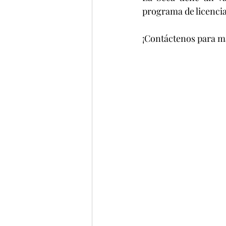
programa de licencia
¡Contáctenos para m