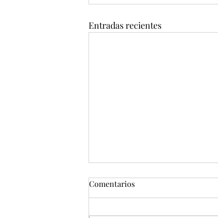
Entradas recientes
Comentarios