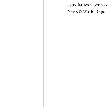
estudiantes y ocupa 
News & World Repor