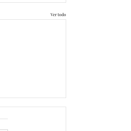
Ver todo