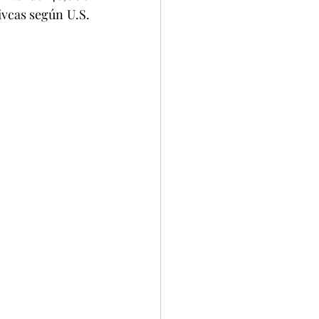
vcas según U.S. 