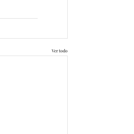
Ver todo