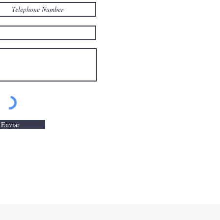
Enviar