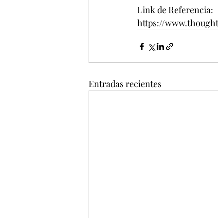
Link de Referencia: 
https://www.though
Entradas recientes