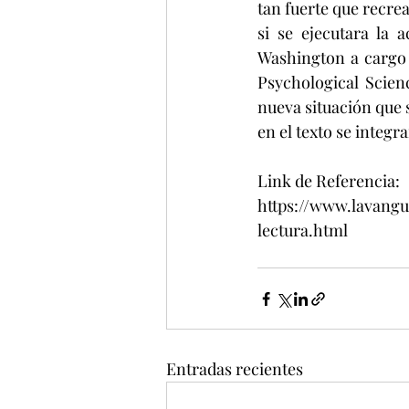
tan fuerte que recre
si se ejecutara la 
Washington a cargo d
Psychological Scien
nueva situación que 
en el texto se integr
Link de Referencia:
https://www.lavangu
lectura.html 
Entradas recientes